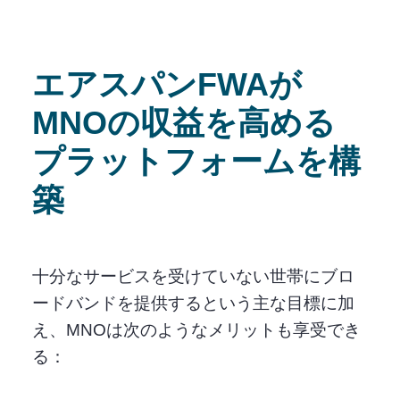
エアスパンFWAが
MNOの収益を高める
プラットフォームを構
築
十分なサービスを受けていない世帯にブロ
ードバンドを提供するという主な目標に加
え、MNOは次のようなメリットも享受でき
る：