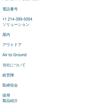
電話番号
+1 214-399-5094
ソリューション
屋内
アウトドア
Air to Ground
当社について
経営陣
取締役会
採用
製品紹介