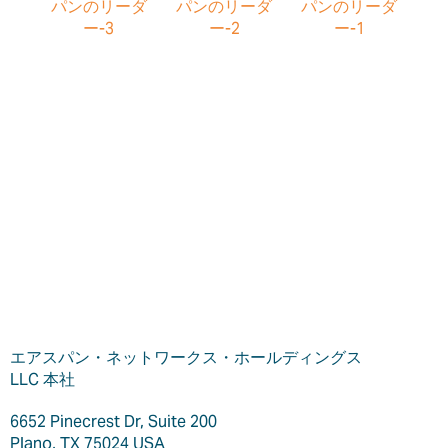
エアスパン・ネットワークス・ホールディングス
LLC 本社
6652 Pinecrest Dr, Suite 200
Plano, TX 75024 USA