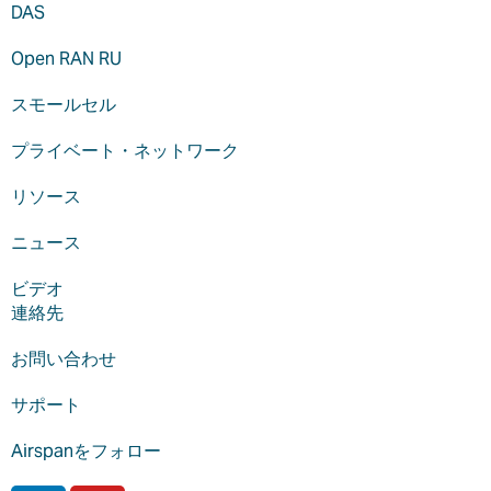
DAS
Open RAN RU
スモールセル
プライベート・ネットワーク
リソース
ニュース
ビデオ
連絡先
お問い合わせ
サポート
Airspanをフォロー