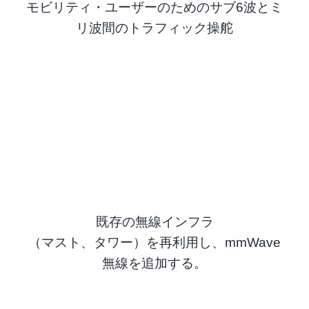
モビリティ・ユーザーのためのサブ6波とミ
リ波間のトラフィック操舵
既存の無線インフラ
（マスト、タワー）を再利用し、mmWave
無線を追加する。