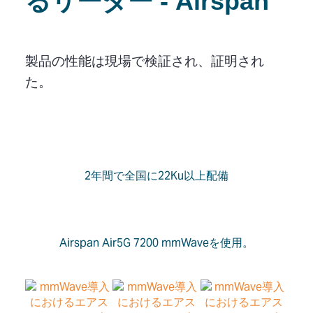
るリーダー - Airspan
製品の性能は現場で検証され、証明され
た。
2年間で全国に22Ku以上配備
Airspan Air5G 7200 mmWaveを使用。