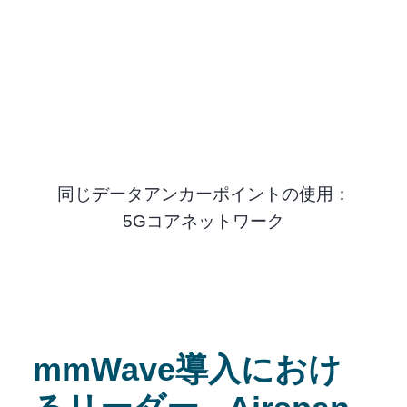
同じデータアンカーポイントの使用：
5Gコアネットワーク
mmWave導入におけ