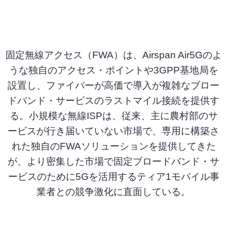
固定無線アクセス（FWA）は、Airspan Air5Gのよ
うな独自のアクセス・ポイントや3GPP基地局を
設置し、ファイバーが高価で導入が複雑なブロー
ドバンド・サービスのラストマイル接続を提供す
る。小規模な無線ISPは、従来、主に農村部のサ
ービスが行き届いていない市場で、専用に構築さ
れた独自のFWAソリューションを提供してきた
が、より密集した市場で固定ブロードバンド・サ
ービスのために5Gを活用するティア1モバイル事
業者との競争激化に直面している。