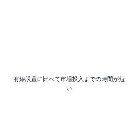
有線設置に比べて市場投入までの時間が短
い