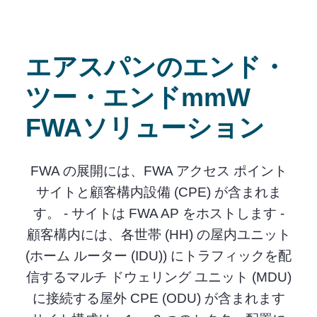
エアスパンのエンド・
ツー・エンドmmW
FWAソリューション
FWA の展開には、FWA アクセス ポイント
サイトと顧客構内設備 (CPE) が含まれま
す。 - サイトは FWA AP をホストします -
顧客構内には、各世帯 (HH) の屋内ユニット
(ホーム ルーター (IDU)) にトラフィックを配
信するマルチ ドウェリング ユニット (MDU)
に接続する屋外 CPE (ODU) が含まれます