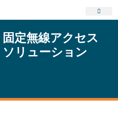
ソリューション
リソース
会社概要
コンタクト
固定無線アクセス
ソリューション