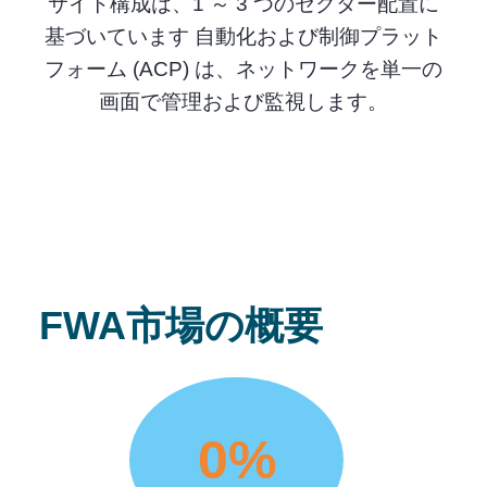
サイト構成は、1 ～ 3 つのセクター配置に
基づいています 自動化および制御プラット
フォーム (ACP) は、ネットワークを単一の
画面で管理および監視します。
FWA市場の概要
0
%