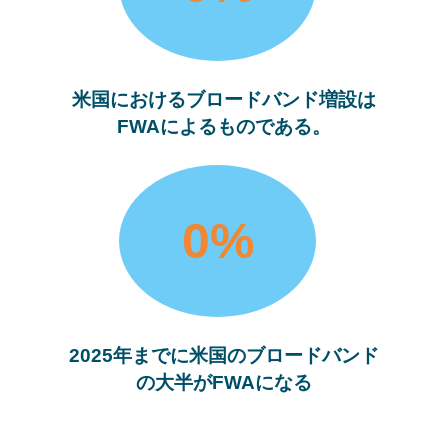
米国におけるブロードバンド増設は
FWAによるものである。
0
%
2025年までに米国のブロードバンド
の大半がFWAになる