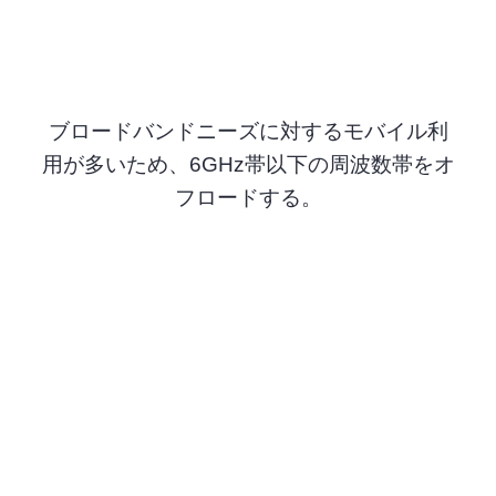
ブロードバンドニーズに対するモバイル利
用が多いため、6GHz帯以下の周波数帯をオ
フロードする。