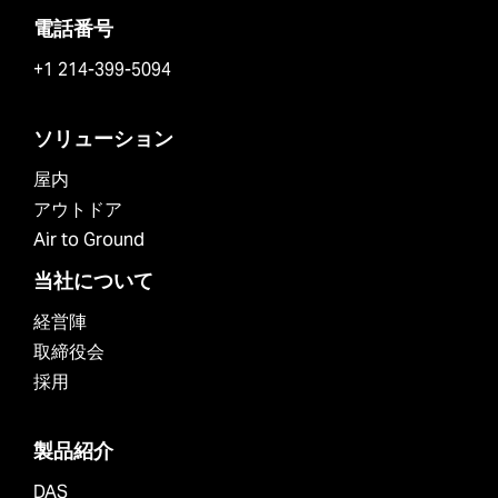
電話番号
+1 214-399-5094
ソリューション
屋内
アウトドア
Air to Ground
当社について
経営陣
取締役会
採用
製品紹介
DAS