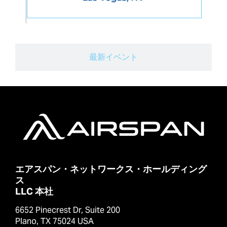
最新イベント
エアスパン・ネットワークス・ホールディング
ス
LLC 本社
6652 Pinecrest Dr, Suite 200
Plano, TX 75024 USA