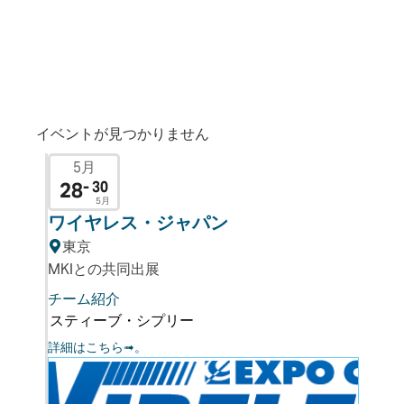
近日公開
イベントが見つかりません
5月
28
- 30
5月
ワイヤレス・ジャパン
東京
MKIとの共同出展
チーム紹介
スティーブ・シプリー
詳細はこちら➟。