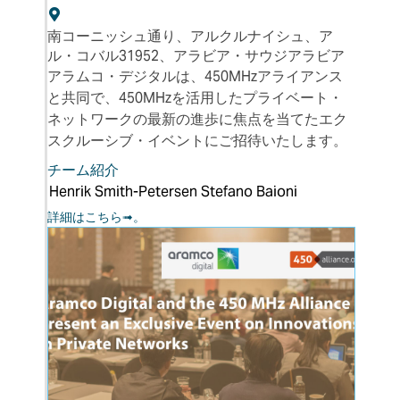
南コーニッシュ通り、アルクルナイシュ、ア
ル・コバル31952、アラビア・サウジアラビア
アラムコ・デジタルは、450MHzアライアンス
と共同で、450MHzを活用したプライベート・
ネットワークの最新の進歩に焦点を当てたエク
スクルーシブ・イベントにご招待いたします。
チーム紹介
Henrik Smith-Petersen
Stefano Baioni
詳細はこちら➟。