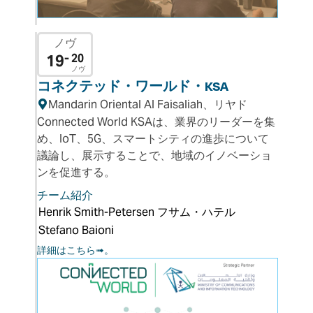
ノヴ
19
- 20
ノヴ
コネクテッド・ワールド・KSA
Mandarin Oriental Al Faisaliah、リヤド
Connected World KSAは、業界のリーダーを集
め、IoT、5G、スマートシティの進歩について
議論し、展示することで、地域のイノベーショ
ンを促進する。
チーム紹介
Henrik Smith-Petersen
フサム・ハテル
Stefano Baioni
詳細はこちら➟。