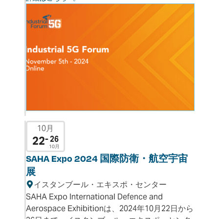
10月
22
- 26
10月
SAHA Expo 2024 国際防衛・航空宇宙
展
イスタンブール・エキスポ・センター
SAHA Expo International Defence and
Aerospace Exhibitionは、2024年10月22日から