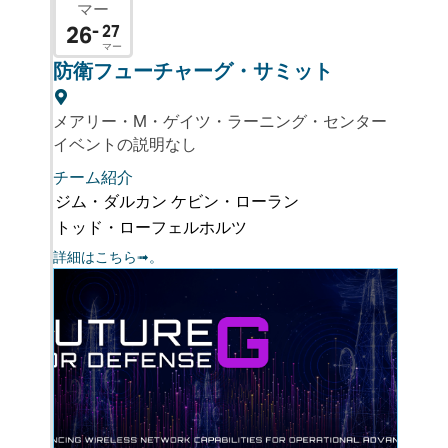
マー
26
- 27
マー
防衛フューチャーグ・サミット
メアリー・M・ゲイツ・ラーニング・センター
イベントの説明なし
チーム紹介
ジム・ダルカン
ケビン・ローラン
トッド・ローフェルホルツ
詳細はこちら➟。