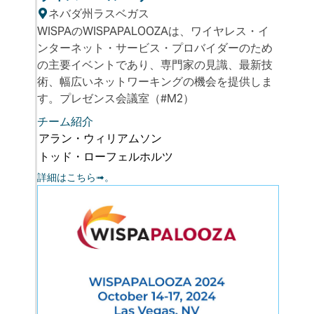
ネバダ州ラスベガス
WISPAのWISPAPALOOZAは、ワイヤレス・イ
ンターネット・サービス・プロバイダーのため
の主要イベントであり、専門家の見識、最新技
術、幅広いネットワーキングの機会を提供しま
す。プレゼンス会議室（#M2）
チーム紹介
アラン・ウィリアムソン
トッド・ローフェルホルツ
詳細はこちら➟。