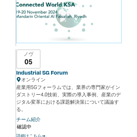
ノヴ
05
Industrial 5G Forum
オンライン
産業用5Gフォーラムでは、業界の専門家がイン
ダストリー4.0技術、実際の導入事例、産業のデ
ジタル変革における課題解決策について議論す
る。
チーム紹介
確認中
詳細はこちら➟。