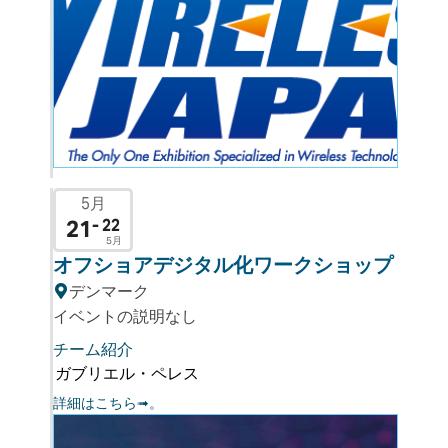
5月
21
- 22
5月
オフショアデジタル化ワークショップ
デンマーク
イベントの説明なし
チーム紹介
ガブリエル・ペレス
詳細はこちら➟。