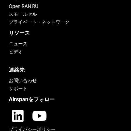
Open RAN RU
スモールセル
プライベート・ネットワーク
リソース
ニュース
ビデオ
連絡先
お問い合わせ
サポート
Airspanをフォロー
プライバシーポリシー