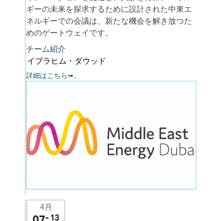
ギーの未来を探求するために設計された中東エ
ネルギーでの会議は、新たな機会を解き放つた
めのゲートウェイです。
チーム紹介
イブラヒム・ダウッド
詳細はこちら➟。
4月
07
- 13