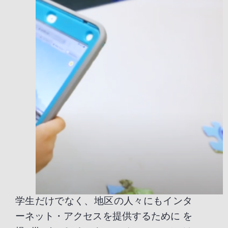
学生だけでなく、地区の人々にもインタ
ーネット・アクセスを提供するために を