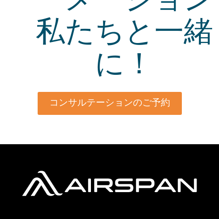
ーメーション
私たちと一緒
に！
コンサルテーションのご予約