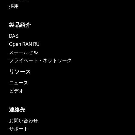
採用
製品紹介
DAS
Open RAN RU
スモールセル
プライベート・ネットワーク
リソース
ニュース
ビデオ
連絡先
お問い合わせ
サポート