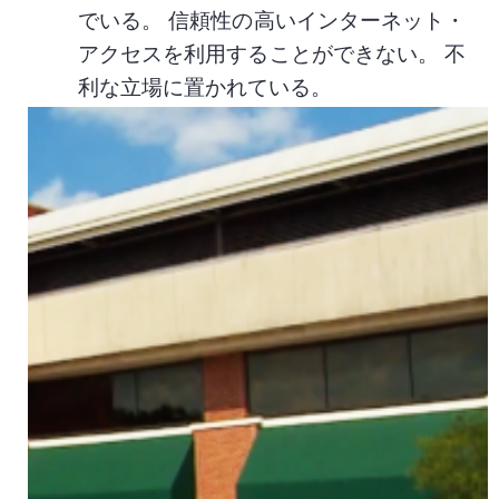
でいる。 信頼性の高いインターネット・
アクセスを利用することができない。 不
利な立場に置かれている。