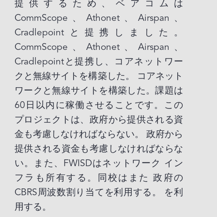
提供するため、ベアコムは
CommScope、Athonet、Airspan、
Cradlepointと提携しました。
CommScope、Athonet、Airspan、
Cradlepointと提携し、コアネットワー
クと無線サイトを構築した。 コアネット
ワークと無線サイトを構築した。課題は
60日以内に稼働させることです。この
プロジェクトは、政府から提供される資
金も考慮しなければならない。 政府から
提供される資金も考慮しなければならな
い。また、FWISDはネットワーク イン
フラも所有する。同校はまた 政府の
CBRS周波数割り当てを利用する。 を利
用する。