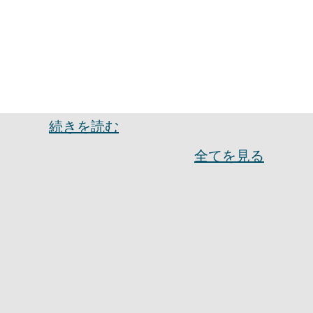
続きを読む
全てを見る