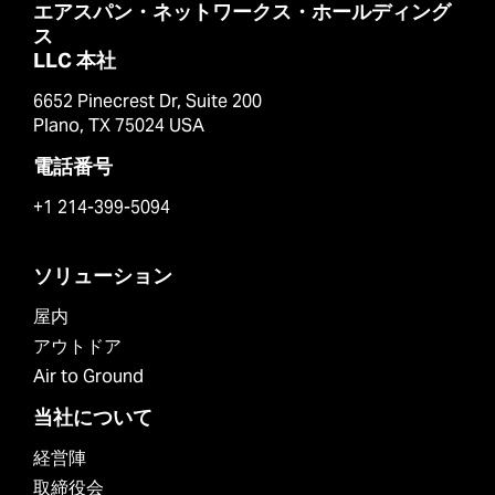
エアスパン・ネットワークス・ホールディング
ス
LLC 本社
6652 Pinecrest Dr, Suite 200
Plano, TX 75024 USA
電話番号
+1 214-399-5094
ソリューション
屋内
アウトドア
Air to Ground
当社について
経営陣
取締役会