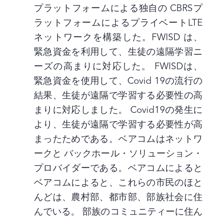
プラットフォームによる独自の CBRSプ
ラットフォームによるプライベートLTE
ネットワークを構築した。FWISD は、
緊急資金を利用して、生徒の遠隔学習ニ
ーズの高まりに対応した。 FWISDは、
緊急資金を使用して、Covid 19の流行の
結果、生徒が遠隔で学習する必要性の高
まりに対応しました。 Covid19の発生に
より、生徒が遠隔で学習する必要性が高
まったためである。ベアコムはネットワ
ークと バックホール・ソリューション・
プロバイダーである。ベアコムによると
ベアコムによると、これらの市民のほと
んどは、農村部、都市部、部族社会に住
んでいる。 部族のコミュニティーに住ん