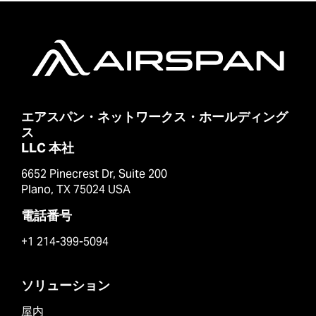
エアスパン・ネットワークス・ホールディング
ス
LLC 本社
6652 Pinecrest Dr, Suite 200
Plano, TX 75024 USA
電話番号
+1 214-399-5094
ソリューション
屋内