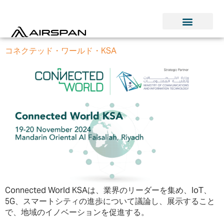
コネクテッド・ワールド・KSA
Connected World KSAは、業界のリーダーを集め、IoT、
5G、スマートシティの進歩について議論し、展示すること
で、地域のイノベーションを促進する。