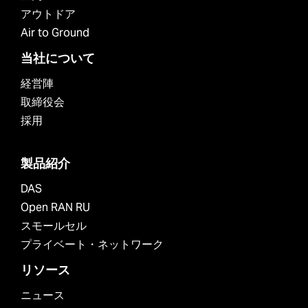
アウトドア
Air to Ground
当社について
経営陣
取締役会
採用
製品紹介
DAS
Open RAN RU
スモールセル
プライベート・ネットワーク
リソース
ニュース