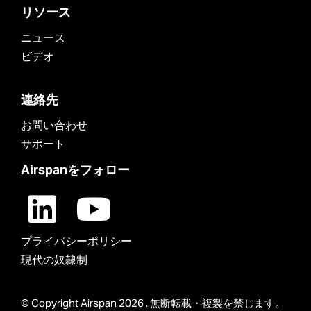
リソース
ニュース
ビデオ
連絡先
お問い合わせ
サポート
Airspanをフォロー
プライバシーポリシー
現代の奴隷制
© Copyright Airspan 2026 . 無断転載・複製を禁じます。