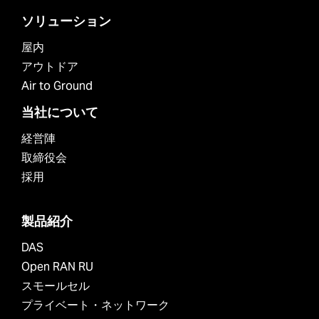
ソリューション
屋内
アウトドア
Air to Ground
当社について
経営陣
取締役会
採用
製品紹介
DAS
Open RAN RU
スモールセル
プライベート・ネットワーク