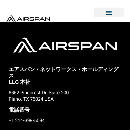
エアスパン・ネットワークス・ホールディング
ス
LLC 本社
6652 Pinecrest Dr, Suite 200
Plano, TX 75024 USA
電話番号
+1 214-399-5094