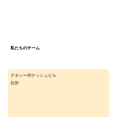
私たちのチーム
テネシー州ナッシュビル
住所