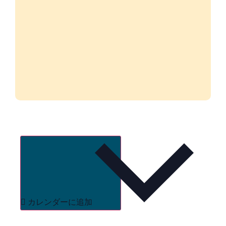
カレンダーに追加