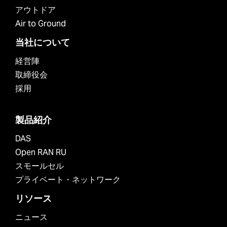
アウトドア
Air to Ground
当社について
経営陣
取締役会
採用
製品紹介
DAS
Open RAN RU
スモールセル
プライベート・ネットワーク
リソース
ニュース