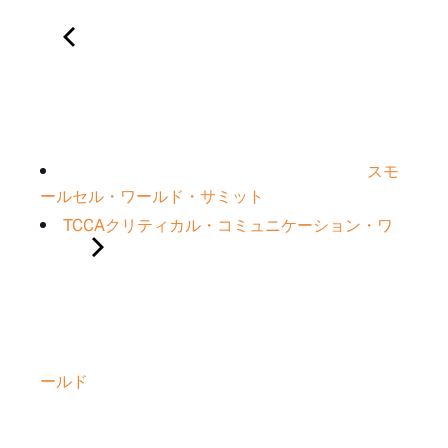
スモ
ールセル・ワールド・サミット
TCCAクリティカル・コミュニケーション・ワ
ールド