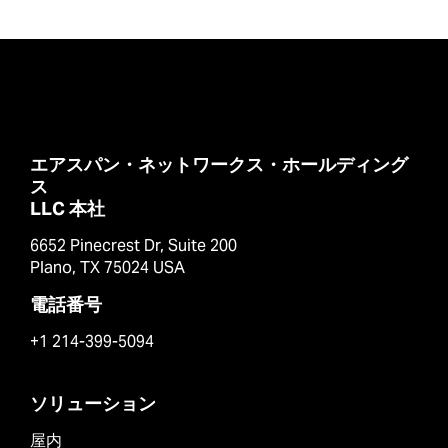
エアスパン・ネットワークス・ホールディング
ス
LLC 本社
6652 Pinecrest Dr, Suite 200
Plano, TX 75024 USA
電話番号
+1 214-399-5094
ソリューション
屋内